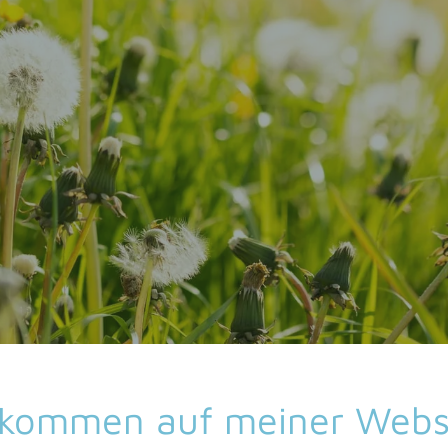
lkommen auf meiner Webs