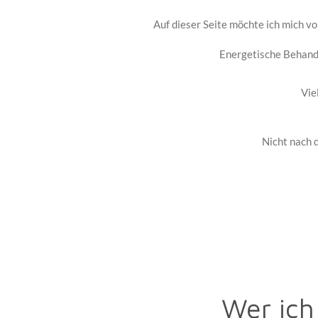
Auf dieser Seite möchte ich mich vo
Energetische Behandl
Vie
Nicht nach 
Wer ich