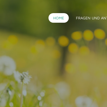
HOME
FRAGEN UND A