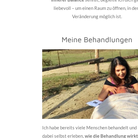
liebevoll – um einen Raum zu öffnen, in d
Veränderung möglich ist.
Meine Behandlungen
Ich habe bereits viele Menschen behandelt und
dabei selbst erleben,
wie die Behandlung wirkt