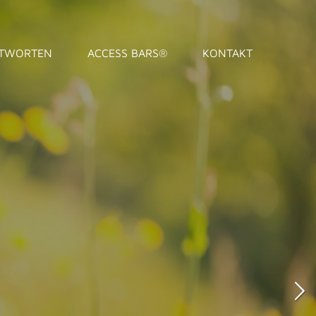
NTWORTEN
ACCESS BARS®
KONTAKT