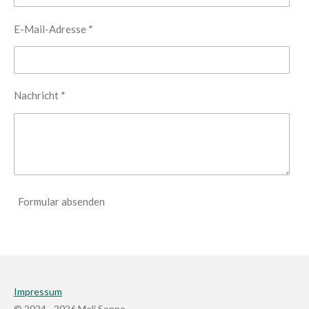
E-Mail-Adresse *
Nachricht *
Formular absenden
Impressum
© 2024 - 2026 Meli Sonne