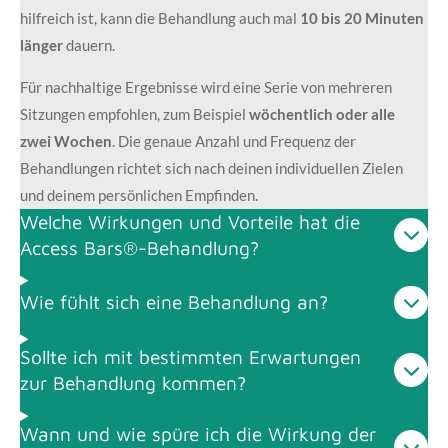
hilfreich ist, kann die Behandlung auch mal
10 bis 20 Minuten
länger
dauern.
Für nachhaltige Ergebnisse wird eine Serie von mehreren
Sitzungen empfohlen, zum Beispiel
wöchentlich oder alle
zwei Wochen
. Die genaue Anzahl und Frequenz der
Behandlungen richtet sich nach deinen individuellen Zielen
und deinem persönlichen Empfinden.
Welche Wirkungen und Vorteile hat die
Access Bars®-Behandlung?
Wie fühlt sich eine Behandlung an?
Sollte ich mit bestimmten Erwartungen
zur Behandlung kommen?
Wann und wie spüre ich die Wirkung der