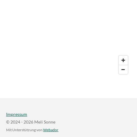
Impressum
© 2024 - 2026 Meli Sonne
Mit Unterstützung von
Webador