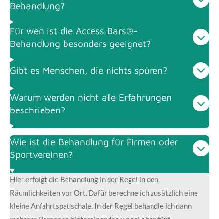
Behandlung?
Für wen ist die Access Bars®-
Behandlung besonders geeignet?
Gibt es Menschen, die nichts spüren?
Warum werden nicht alle Erfahrungen
beschrieben?
Wie ist die Behandlung für Firmen oder
Sportvereinen?
Hier erfolgt die Behandlung in der Regel in den
Räumlichkeiten vor Ort. Dafür berechne ich zusätzlich eine
kleine Anfahrtspauschale. In der Regel behandle ich dann