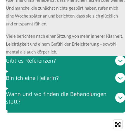
Und manche, die zunächst nichts gespürt haben, rufen mich
eine Woche später an und berichten, dass sie sich glücklich
und entspannt fühlen.
Viele berichten nach einer Sitzung von mehr
innerer Klarheit
,
Leichtigkeit
und einem Gefühl der
Erleichterung
– sowohl
mental als auch körperlich.
Gibt es Referenzen?
Bin ich eine Heilerin?
Wann und wo finden die Behandlungen
statt?